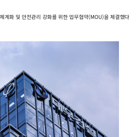
체계화 및 안전관리 강화를 위한 업무협약(MOU)을 체결했다