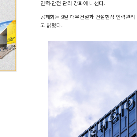
인력·안전 관리 강화에 나선다.
공제회는 9일 대우건설과 건설현장 인력관리 
고 밝혔다.