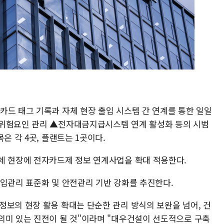
카드 태그 기록과 자체 현장 출입 시스템 간 연계를 통한 일일
 위험요인 관리 ▲전자대금지급시스템 연계 활성화 등의 시범
은 각 4곳, 플랜트는 1곳이다.
체 현장에 전자카드제 정보 연계사업을 확대 적용한다.
출입관리 표준화 및 안전관리 기반 강화를 추진한다.
정보의 현장 활용 확대는 단순한 관리 방식의 보완을 넘어, 건
의미 있는 진전이 될 것"이라며 "대우건설이 선도적으로 구축