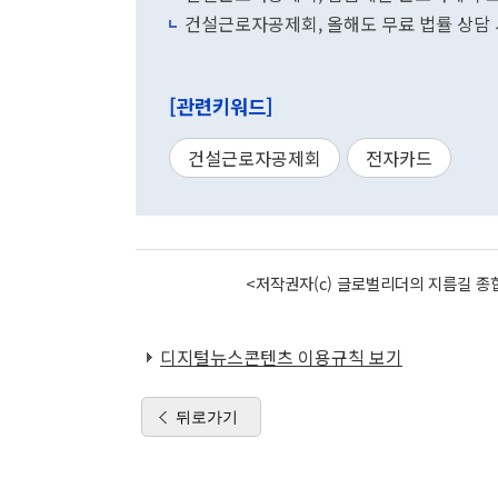
건설근로자공제회, 올해도 무료 법률 상담
[관련키워드]
건설근로자공제회
전자카드
<저작권자(c) 글로벌리더의 지름길 종합
디지털뉴스콘텐츠 이용규칙 보기
뒤로가기