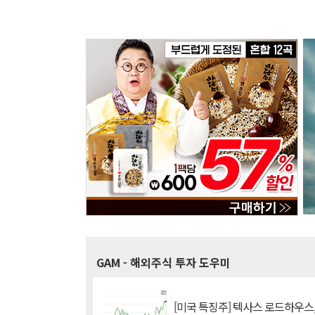
GAM
- 해외주식 투자 도우미
[미국 특징주] 텍사스 로드하우스