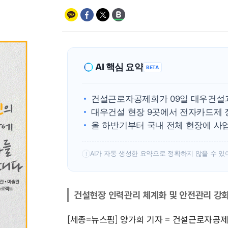
AI 핵심 요약
BETA
건설근로자공제회가 09일 대우건설
대우건설 현장 9곳에서 전자카드제 
올 하반기부터 국내 전체 현장에 사
AI가 자동 생성한 요약으로 정확하지 않을 수 있
!
건설현장 인력관리 체계화 및 안전관리 강화
[세종=뉴스핌] 양가희 기자 = 건설근로자공