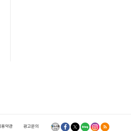
이용약관
광고문의