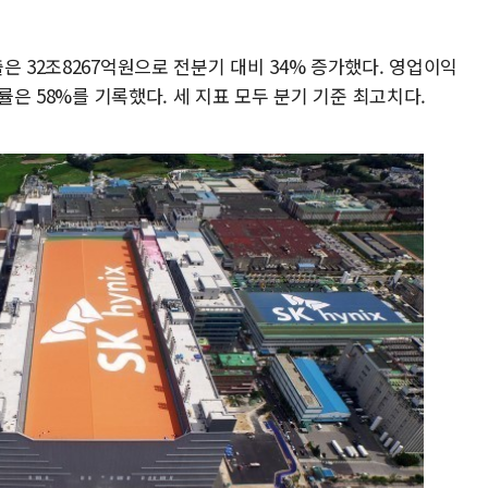
은 32조8267억원으로 전분기 대비 34% 증가했다. 영업이익
익률은 58%를 기록했다. 세 지표 모두 분기 기준 최고치다.