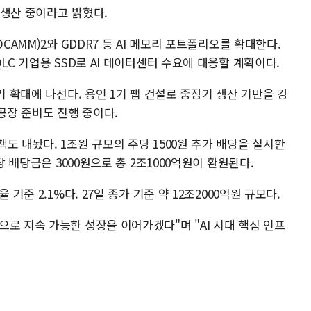
 생산 중이라고 밝혔다.
CAMM)2와 GDDR7 등 AI 메모리 포트폴리오를 확대한다.
LC 기업용 SSD로 AI 데이터센터 수요에 대응할 계획이다.
기 확대에 나선다. 용인 1기 팹 건설로 중장기 생산 기반을 강
공장 준비도 진행 중이다.
도 내놨다. 1조원 규모의 주당 1500원 추가 배당을 실시한
당 배당금은 3000원으로 총 2조1000억원이 환원된다.
기준 2.1%다. 27일 종가 기준 약 12조2000억원 규모다.
로 지속 가능한 성장을 이어가겠다"며 "AI 시대 핵심 인프