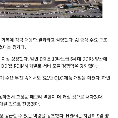
 회복에 적극 대응한 결과라고 설명했다. AI 중심 수요 구조
졌다는 평가다.
 이상 성장했다. 일반 D램은 10나노급 6세대 DDR5 양산에
B DDR5 RDIMM 개발로 서버 모듈 경쟁력을 강화했다.
 수요 부진 속에서도 321단 QLC 제품 개발을 마쳤다. 하반
이동하면서 고성능 메모리 역할이 더 커질 것으로 내다봤다.
확대될 것으로 전망했다.
정 공급할 수 있는 역량을 강조했다. HBM4는 지난해 9월 양