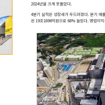
2024년을 크게 웃돌았다.
4분기 실적은 성장세가 두드러졌다. 분기 매출
은 19조1696억원으로 68% 늘었다. 영업이