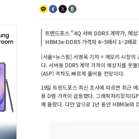
트렌드포스 "4Q 서버 DDR5 계약가, 예상
HBM3e·DDR5 가격차 4~5배서 1~2배로
[서울=뉴스핌] 서영욱 기자 = 메모리 시장의
다. 서버용 DDR5 계약 가격이 예상치를 웃
(ASP) 격차도 빠르게 줄어들 전망이다.
19일 트렌드포스 최신 조사에 따르면 최근 메
용 D램 가격이 급등했다. 그래픽처리장치(GPU
께 올랐다. 다만 앞으로 1년 동안 HBM3e와