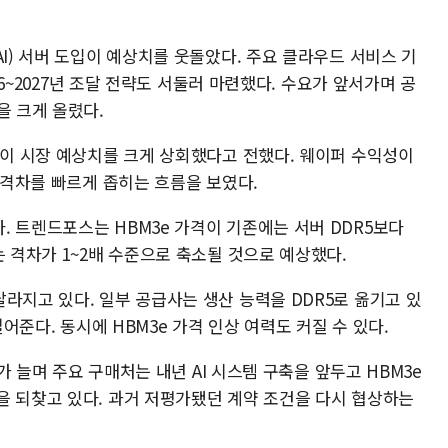
AI) 서버 도입이 예상치를 웃돌았다. 주요 클라우드 서비스 기
026~2027년 조달 전략도 서둘러 마련했다. 수요가 앞서가며 공
을 크게 올렸다.
격이 시장 예상치를 크게 상회했다고 전했다. 웨이퍼 수익성이
의 격차를 빠르게 좁히는 흐름을 보였다.
 트렌드포스는 HBM3e 가격이 기존에는 서버 DDR5보다
는 격차가 1~2배 수준으로 축소될 것으로 예상했다.
라지고 있다. 일부 공급사는 생산 능력을 DDR5로 옮기고 있
덜어준다. 동시에 HBM3e 가격 인상 여력도 커질 수 있다.
요가 늘며 주요 구매처는 내년 AI 시스템 구축을 앞두고 HBM3e
을 되찾고 있다. 과거 저평가됐던 계약 조건을 다시 협상하는