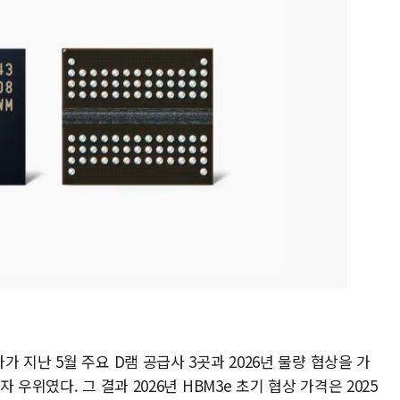
 지난 5월 주요 D램 공급사 3곳과 2026년 물량 협상을 가
우위였다. 그 결과 2026년 HBM3e 초기 협상 가격은 2025