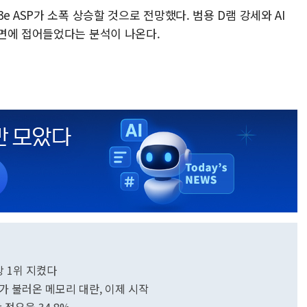
 ASP가 소폭 상승할 것으로 전망했다. 범용 D램 강세와 AI
면에 접어들었다는 분석이 나온다.
장 1위 지켰다
폭주가 불러온 메모리 대란, 이제 시작