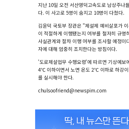
지난 10일 오전 서산영덕고속도로 남상주나들
다. 이 사고로 5명이 숨지고 10명이 다쳤다.
김윤덕 국토부 장관은 "제설제 예비살포가 이
이 적절하게 이행됐는지 여부를 철저히 규명하
사실관계와 절차 이행 여부를 조사할 예정이다
자에 대해 엄중히 조치한다는 방침이다.
'도로제설업무 수행요령'에 따르면 기상예보에
4℃ 이하이면서 노면 온도 2℃ 이하로 하강
를 실시해야 한다.
chulsoofriend@newspim.com