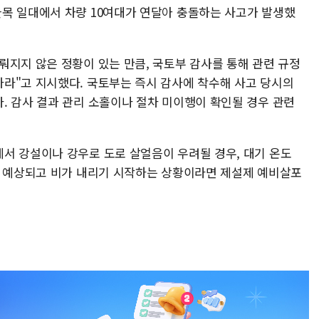
목 일대에서 차량 10여대가 연달아 충돌하는 사고가 발생했
뤄지지 않은 정황이 있는 만큼, 국토부 감사를 통해 관련 규정
라"고 지시했다. 국토부는 즉시 감사에 착수해 사고 당시의
. 감사 결과 관리 소홀이나 절차 미이행이 확인될 경우 관련
서 강설이나 강우로 도로 살얼음이 우려될 경우, 대기 온도
이 예상되고 비가 내리기 시작하는 상황이라면 제설제 예비살포