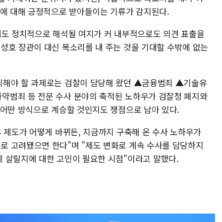
것에 대해 긍정적으로 받아들이는 기류가 감지된다.
내도 정치적으로 해석될 여지가 커 내부적으로도 의견 표출을
성호 장관이 대신 목소리를 내 주는 것을 기대할 수밖에 없는
의해야 할 과제로는 검찰이 담당해 왔던 ▲금융범죄 ▲기술유
약범죄 등 전문 수사 분야의 축적된 노하우가 검찰청 폐지와
 어떤 방식으로 계승할 것인지도 쟁점으로 남아 있다.
후 제도가 어떻게 바뀌든, 지금까지 구축해 온 수사 노하우가
로 고려됐으면 한다"며 "제도 변화로 계속 수사를 담당하지
 살릴지에 대한 고민이 필요한 시점"이라고 말했다.