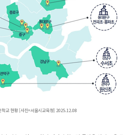
학교 현황 [사진=서울시교육청] 2025.12.08