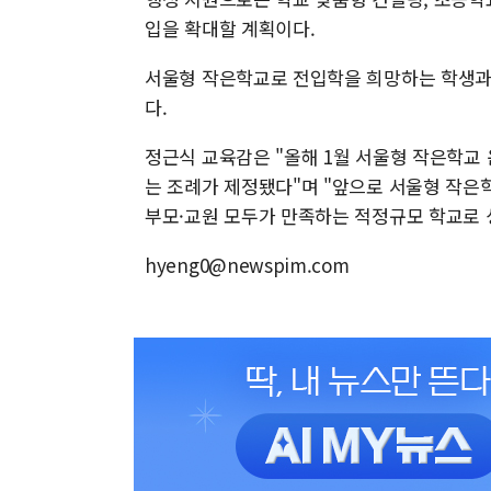
입을 확대할 계획이다.
서울형 작은학교로 전입학을 희망하는 학생과 
다.​
정근식 교육감은 "올해 1월 서울형 작은학교
는 조례가 제정됐다"며 "앞으로 서울형 작은
부모·교원 모두가 만족하는 적정규모 학교로 
hyeng0@newspim.com