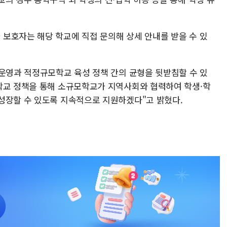
보호자는 해당 학교에 직접 문의해 상세 안내를 받을 수 있
 운영과 적정규모학교 육성 정책 간의 균형을 뒷받침할 수 있
학교 정책을 통해 소규모학교가 지역사회와 협력하여 학생·학
성장할 수 있도록 지속적으로 지원하겠다"고 밝혔다.