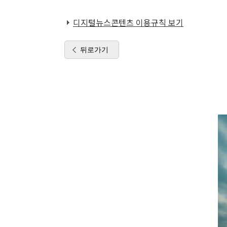
디지털뉴스콘텐츠 이용규칙 보기
뒤로가기