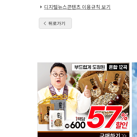
디지털뉴스콘텐츠 이용규칙 보기
뒤로가기