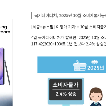
국가데이터처, 2025년 10월 소비자물가동
[세종=뉴스핌] 이정아 기자 = 10월 소비자물
4일 국가데이터처가 발표한 '2025년 10월
117.42(2020=100)로 1년 전보다 2.4% 상승