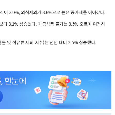
외식이 3.0%, 외식제외가 3.6%으로 높은 증가세를 이어갔다.
보다 3.1% 상승했다. 가공식품 물가는 3.5% 오르며 여전히
 및 석유류 제외 지수)는 전년 대비 2.5% 상승했다.