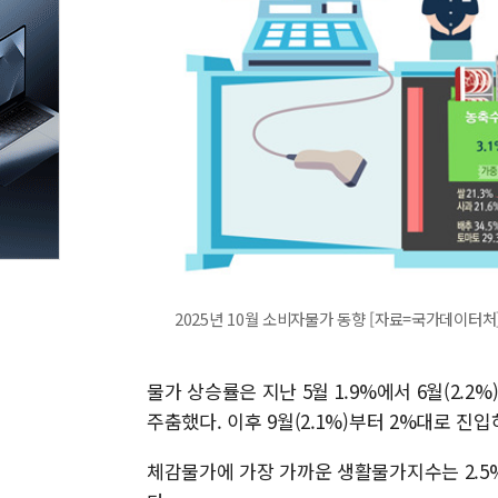
2025년 10월 소비자물가 동향 [자료=국가데이터처] 2
물가 상승률은 지난 5월 1.9%에서 6월(2.2%)
주춤했다. 이후 9월(2.1%)부터 2%대로 진
체감물가에 가장 가까운 생활물가지수는 2.5%