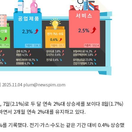
025.11.04 plum@newspim.com
, 7월(2.1%)로 두 달 연속 2%대 상승세를 보이다 8월(1.7%)
입하면서 2개월 연속 2%대를 유지하고 있다.
를 기록했다. 전기·가스·수도는 같은 기간 대비 0.4% 상승했