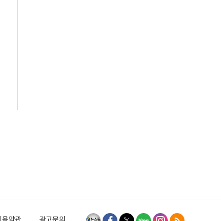
이용약관
광고문의