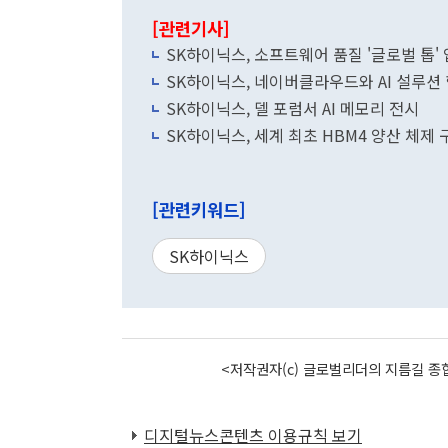
[관련기사]
SK하이닉스, 소프트웨어 품질 '글로벌 톱'
SK하이닉스, 네이버클라우드와 AI 설루션
SK하이닉스, 델 포럼서 AI 메모리 전시
SK하이닉스, 세계 최초 HBM4 양산 체제 
[관련키워드]
SK하이닉스
<저작권자(c) 글로벌리더의 지름길 종합
디지털뉴스콘텐츠 이용규칙 보기