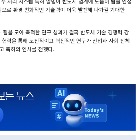
폐수 처리 시스템 특허 발명이 반도체 업계에 도움이 됨을 인정
심으로 환경 친화적인 기술력이 더욱 발전해 나가길 기대한
힘을 모아 축적한 연구 성과가 결국 반도체 기술 경쟁력 강
 협력을 통해 도전적이고 혁신적인 연구가 산업과 사회 전체
고 축하의 인사를 전했다.