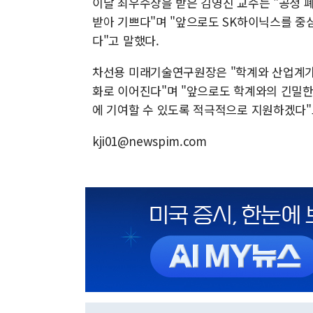
이날 최우수상을 받은 김영진 교수는 "공정 
받아 기쁘다"며 "앞으로도 SK하이닉스를 중
다"고 말했다.
차선용 미래기술연구원장은 "학계와 산업계가 
화로 이어진다"며 "앞으로도 학계와의 긴밀한
에 기여할 수 있도록 적극적으로 지원하겠다"
kji01@newspim.com