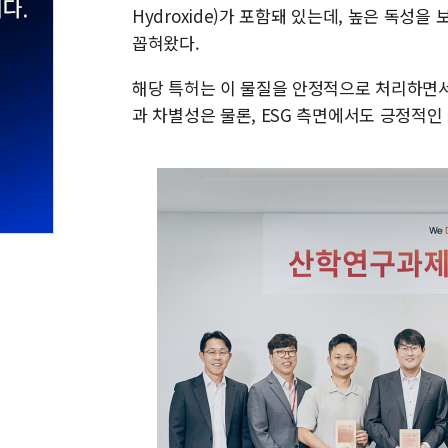
Hydroxide)가 포함돼 있는데, 높은 독성
꼽혀왔다.
해당 특허는 이 물질을 안정적으로 처리하면서
과 차별성은 물론, ESG 측면에서도 긍정적인