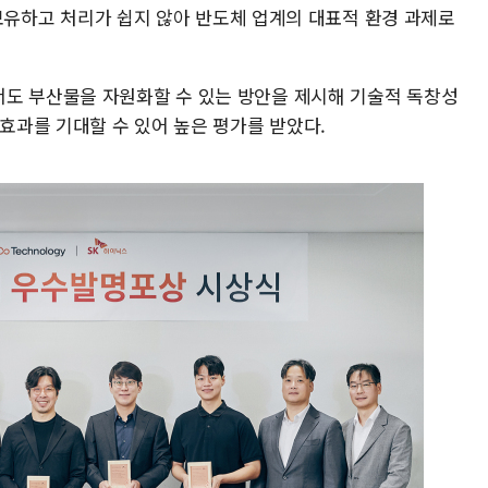
을 보유하고 처리가 쉽지 않아 반도체 업계의 대표적 환경 과제로
도 부산물을 자원화할 수 있는 방안을 제시해 기술적 독창성
 효과를 기대할 수 있어 높은 평가를 받았다.