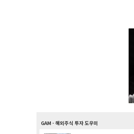
GAM
- 해외주식 투자 도우미