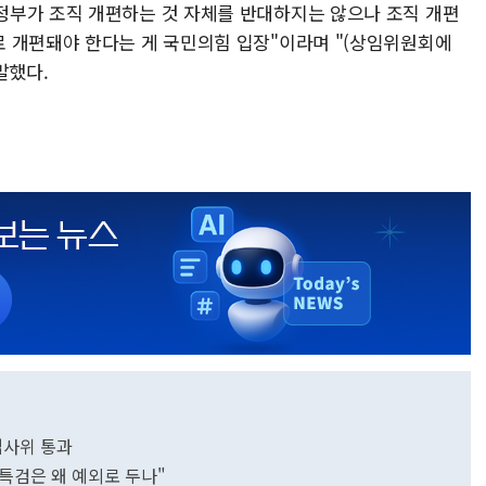
정부가 조직 개편하는 것 자체를 반대하지는 않으나 조직 개편
 개편돼야 한다는 게 국민의힘 입장"이라며 "(상임위원회에
말했다.
 법사위 통과
대 특검은 왜 예외로 두나"