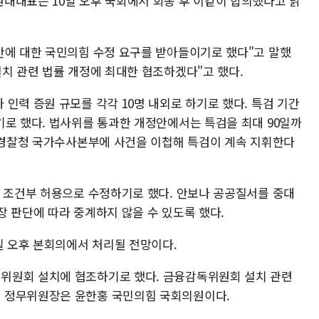
내대표는 10일 오후 국회에서 회동 후 이같이 합의했다고 밝
안에 대한 국민의힘 수정 요구를 받아들이기로 했다"고 말했
설치 관련 법률 개정에 최대한 협조하겠다"고 했다.
인력 증원 규모를 각각 10명 내외로 하기로 했다. 특검 기간
기로 했다. 법사위를 통과한 개정안에서는 특검을 최대 90일까
도 경찰청 국가수사본부에 사건을 이첩해 특검이 계속 지휘한다
는 조건부 허용으로 수정하기로 했다. 안보나 공공질서를 중대
 판단에 따라 중계하지 않을 수 있도록 했다.
일 오후 본회의에서 처리될 전망이다.
위원회 설치에 협조하기로 했다. 금융감독위원회 설치 관련
 정무위원장은 윤한홍 국민의힘 국회의원이다.