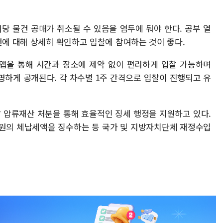
당 물건 공매가 취소될 수 있음을 염두에 둬야 한다. 공부 열
건에 대해 상세히 확인하고 입찰에 참여하는 것이 좋다.
앱을 통해 시간과 장소에 제약 없이 편리하게 입찰 가능하며
투명하게 공개된다. 각 차수별 1주 간격으로 입찰이 진행되고 유
체납 압류재산 처분을 통해 효율적인 징세 행정을 지원하고 있다.
9억원의 체납세액을 징수하는 등 국가 및 지방자치단체 재정수입