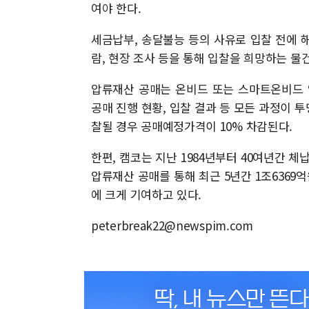
여야 한다.
세금납부, 송달불능 등의 사유로 입찰 전에 해
람, 현장 조사 등을 통해 입찰을 희망하는 물
압류재산 공매는 온비드 또는 스마트온비드 
공매 진행 현황, 입찰 결과 등 모든 과정이 
찰될 경우 공매예정가격이 10% 차감된다.
한편, 캠코는 지난 1984년부터 40여년간 
압류재산 공매를 통해 최근 5년간 1조636
에 크게 기여하고 있다.
peterbreak22@newspim.com