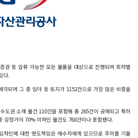
유가증권 등 압류 가능한 모든 물품을 대상으로 진행되며 회차별
있다.
 매각되며 그 중 임야 등 토지가 1152건으로 가장 많은 비중을
 수도권 소재 물건 110건을 포함해 총 265건이 공매되고 특허
중 감정가의 70% 이하인 물건도 768건이나 포함됐다.
임차인에 대한 명도책임은 매수자에게 있으므로 주의를 기울