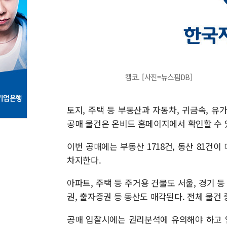
캠코. [사진=뉴스핌DB]
토지, 주택 등 부동산과 자동차, 귀금속, 
공매 물건은 온비드 홈페이지에서 확인할 수 
이번 공매에는 부동산 1718건, 동산 81건이
차지한다.
아파트, 주택 등 주거용 건물도 서울, 경기 등
권, 출자증권 등 동산도 매각된다. 전체 물건 
공매 입찰시에는 권리분석에 유의해야 하고 