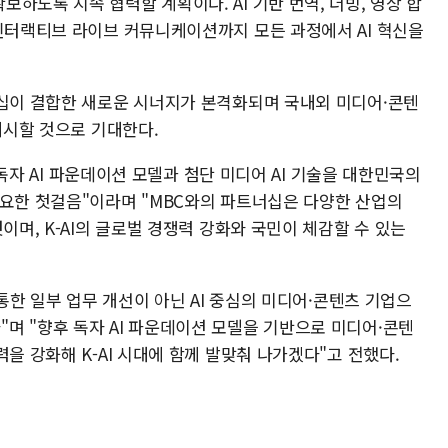
하도록 지속 협력할 계획이다. AI 기반 번역, 더빙, 영상 합
 인터랙티브 라이브 커뮤니케이션까지 모든 과정에서 AI 혁신을
더십이 결합한 새로운 시너지가 본격화되며 국내외 미디어·콘텐
 제시할 것으로 기대한다.
의 독자 AI 파운데이션 모델과 첨단 미디어 AI 기술을 대한민국의
중요한 첫걸음"이라며 "MBC와의 파트너십은 다양한 산업의
이며, K-AI의 글로벌 경쟁력 강화와 국민이 체감할 수 있는
 통한 일부 업무 개선이 아닌 AI 중심의 미디어·콘텐츠 기업으
며 "향후 독자 AI 파운데이션 모델을 기반으로 미디어·콘텐
을 강화해 K-AI 시대에 함께 발맞춰 나가겠다"고 전했다.