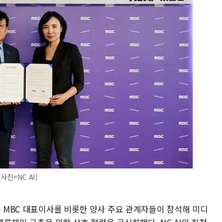
사진=NC AI]
준 MBC 대표이사를 비롯한 양사 주요 관계자들이 참석해 미디