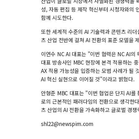
산업이 글로벌 시장에서 차별화된 경쟁력을 확보
성, 자동 편집 등 제작 혁신부터 시청자와의
함께 시도한다.
또한 세계적 수준의 AI 기술력과 콘텐츠 리
츠 산업 전반에 걸쳐 AI 전환의 표준 모델을
이연수 NC AI 대표는 "이번 협력은 NC AI
대표 방송사인 MBC 현장에 본격 적용하는 
AX 적용 가능성을 입증하는 모범 사례가 될 것
AI 혁신 실현으로 이어질 것"이라고 밝혔다.
안형준 MBC 대표는 "이번 협업은 단지 AI를
로의 근본적인 패러다임의 전환으로 생각한다"
츠 산업의 AI 전환을 가속화하고 글로벌 경쟁력
shl22@newspim.com