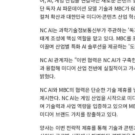
어, AI, 게임 산업을 연결하는 새로운 콘텐츠
단 독자 AI 파운데이션 모델 기술과 MBC가 
컬처 확산과 대한민국 미디어·콘텐츠 산업 혁
NC AI는 과학기술정보통신부가 주관하는 '독자
태계 조성에 핵심 역할을 맡고 있다. MBC를
이끌며 산업별 특화 AI 솔루션을 제공하는 '
NC AI 관계자는 "이번 협력은 NC AI가 구
과 융합해 미디어 산업 전반에 실질적이고 가
밝혔다.
NC AI와 MBC의 협력은 단순한 기술 제휴를
제시한다. NC AI는 게임 산업을 시작으로 미
며 기술력과 사업 역량을 입증하고 있으며 M
미디어 브랜드 가치를 창출하고 있다.
양사는 이번 전략적 제휴를 통해 기술과 콘텐츠가