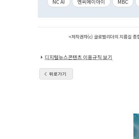
NC AI
엔씨에이아이
MBC
<저작권자(c) 글로벌리더의 지름길 종합
디지털뉴스콘텐츠 이용규칙 보기
뒤로가기