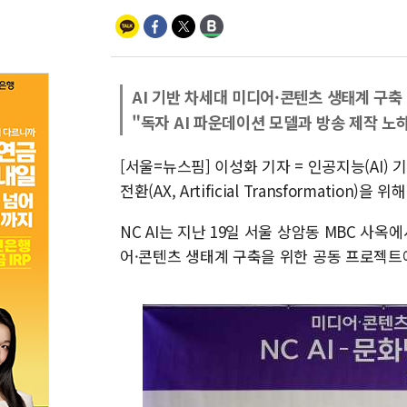
AI 기반 차세대 미디어·콘텐츠 생태계 구축
"독자 AI 파운데이션 모델과 방송 제작 노
[서울=뉴스핌] 이성화 기자 = 인공지능(AI) 
전환(AX, Artificial Transformation)을
NC AI는 지난 19일 서울 상암동 MBC 사옥
어·콘텐츠 생태계 구축을 위한 공동 프로젝트에