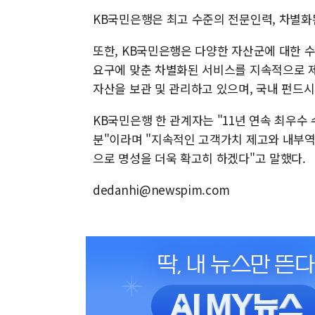
KB국민은행은 최고 수준의 전문인력, 차별화
또한, KB국민은행은 다양한 자산군에 대한 
요구에 맞춘 차별화된 서비스를 지속적으로 제공
자산을 보관 및 관리하고 있으며, 국내 펀드
KB국민은행 한 관계자는 "11년 연속 최우수
분"이라며 "지속적인 고객가치 제고와 내부역
으로 명성을 더욱 확고히 하겠다"고 말했다.
dedanhi@newspim.com