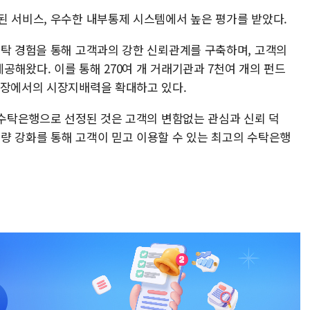
된 서비스, 우수한 내부통제 시스템에서 높은 평가를 받았다.
수탁 경험을 통해 고객과의 강한 신뢰관계를 구축하며, 고객의
해왔다. 이를 통해 270여 개 거래기관과 7천여 개의 펀드
시장에서의 시장지배력을 확대하고 있다.
 수탁은행으로 선정된 것은 고객의 변함없는 관심과 신뢰 덕
량 강화를 통해 고객이 믿고 이용할 수 있는 최고의 수탁은행