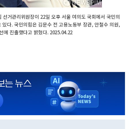
힘 선거관리위원장이 22일 오후 서울 여의도 국회에서 국민의
 있다. 국민의힘은 김문수 전 고용노동부 장관, 안철수 의원,
에 진출했다고 밝혔다. 2025.04.22