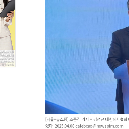
[서울=뉴스핌] 조준경 기자 = 김성근 대한의사협
있다. 2025.04.08 calebcao@newspim.com