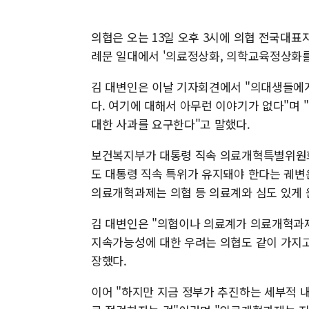
의협은 오는 13일 오후 3시에 의협 전국대표
례문 일대에서 '의료정상화, 의학교육정상화
김 대변인은 이날 기자회견에서 "의대생들에
다. 여기에 대해서 아무런 이야기가 없다"며
대한 사과를 요구한다"고 말했다.
보건복지부가 대통령 직속 의료개혁특별위원회
도 대통령 직속 특위가 유지돼야 한다는 궤변
의료개혁과제는 의협 등 의료계와 심도 있게 
김 대변인은 "의협이나 의료계가 의료개혁과제
지속가능성에 대한 우려는 의협도 같이 가지고
장했다.
이어 "하지만 지금 정부가 추진하는 세부적 