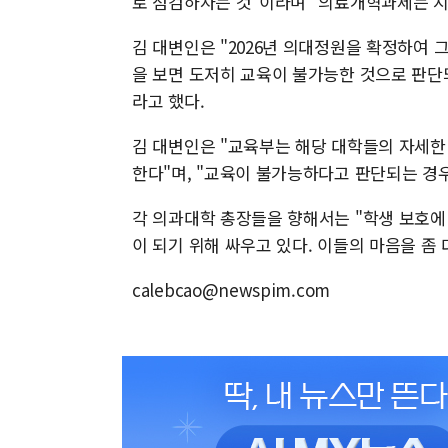
로 점검하자는 것"이라며 "의료개혁과제는 
김 대변인은 "2026년 의대정원을 확정하여 
을 보면 도저히 교육이 불가능한 것으로 판단
라고 했다.
김 대변인은 "교육부는 해당 대학들의 자세한
한다"며, "교육이 불가능하다고 판단되는 경
각 의과대학 총장들을 향해서는 "학생 보호에 
이 되기 위해 싸우고 있다. 이들의 마음을 좀
calebcao@newspim.com