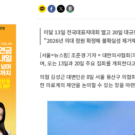
이달 13일 전국대표자대회 열고 20일 대규
"2026년 의대 정원 확정해 불확실성 제거
[서울=뉴스핌] 조준경 기자 = 대한의사협회
며, 오는 13일과 20일 주요 집회를 개최한다
의협 김성근 대변인은 8일 서울 용산구 의협
한 의료계의 제안을 논의할 수 있는 장을 마