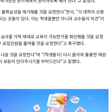
지속가능한 논의체에서 논의하도록 해야 한다"고 말했다.
그 불확실성을 제거해줄 것을 요청한다"면서, "각 대학의 상황
되는 곳들이 있다. 이는 학생들뿐만 아니라 교수들의 의견"이
 실사를 거쳐 제대로 교육이 가능한가를 화인해줄 것을 요청
우 모집인원을 줄여줄 것을 요청한다"고 촉구했다.
나설 것을 요청한다"며 "(학생들이) 다시 돌아와 훌륭한 재원
 더 보듬어 안아주시기를 부탁드린다"고 말했다.