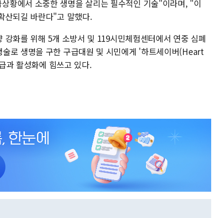
상황에서 소중한 생명을 살리는 필수적인 기술"이라며, "이
확산되길 바란다"고 말했다.
 강화를 위해 5개 소방서 및 119시민체험센터에서 연중 심폐
술로 생명을 구한 구급대원 및 시민에게 '하트세이버(Heart
보급과 활성화에 힘쓰고 있다.