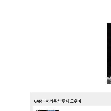
GAM
- 해외주식 투자 도우미