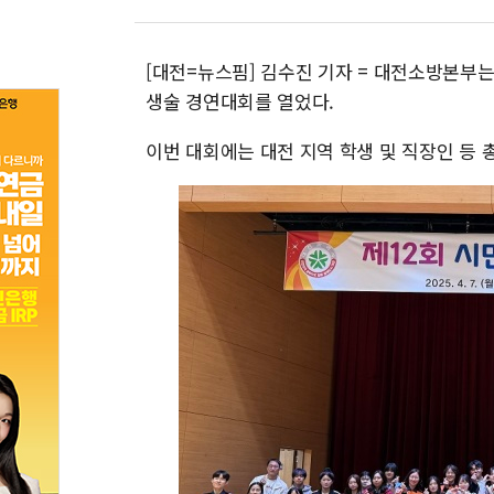
[대전=뉴스핌] 김수진 기자 = 대전소방본부는
생술 경연대회를 열었다.
이번 대회에는 대전 지역 학생 및 직장인 등 총