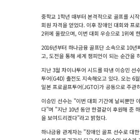
중학교 1학년 때부터 본격적으로 골프를 시작한
회원 자격을 얻었다. 이후 장애인 대회와 프로 
2위에 올랐으며, 이번 대회 우승으로 1위에 
2016년부터 하나금융 골프단 소속으로 10
고, 도전을 통해 세계 챔피언이 되는 순간을 
지난 3월 차이나투어 시드를 따낸 이승민 선수
투어(G4D) 출전도 지속해오고 있다. 오는 6
일본 프로골프투어(JGTO)가 공동으로 주관
이승민 선수는 "이번 대회 기간에 날씨뿐만 
다"며 "지난 10년 동안 한결같이 후원해 준
을 보여드리겠다"라고 밝혔다.
하나금융 관계자는 "장애인 골프 선수로 대한