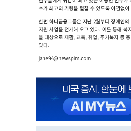
선수들에게 귀감이 되고 있는 이승민 선수가 
수가 최고의 기량을 펼칠 수 있도록 아낌없이
한편 하나금융그룹은 지난 2월부터 장애인의
지원 사업을 전개해 오고 있다. 이를 통해 
을 대상으로 재활, 교육, 취업, 주거복지 등
있다.
jane94@newspim.com