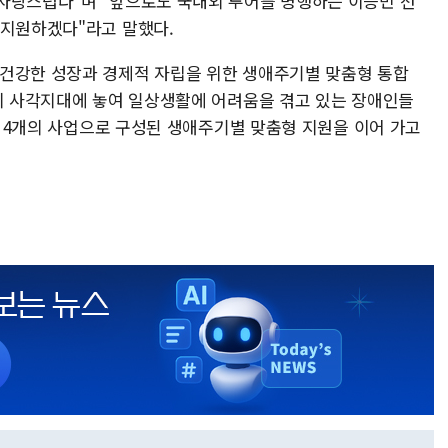
자랑스럽다"며 "앞으로도 국내외 투어를 병행하는 이승민 선
 지원하겠다"라고 말했다.
 건강한 성장과 경제적 자립을 위한 생애주기별 맞춤형 통합
복지 사각지대에 놓여 일상생활에 어려움을 겪고 있는 장애인들
 총 4개의 사업으로 구성된 생애주기별 맞춤형 지원을 이어 가고