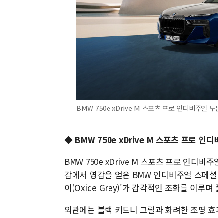
BMW 750e xDrive M 스포츠 프로 인디비주얼
◆ BMW 750e xDrive M 스포츠 프로 
BMW 750e xDrive M 스포츠 프로 인
감에서 영감을 얻은 BMW 인디비주얼 스페셜 페인
이(Oxide Grey)'가 감각적인 조화를 이
외관에는 블랙 키드니 그릴과 화려한 조명 효