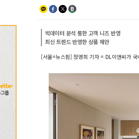
빅데이터 분석 통한 고객 니즈 반영
최신 트렌드 반영한 상품 제안
[서울=뉴스핌] 정영희 기자 = DL이앤씨가 국