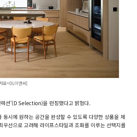
[자료=DL이앤씨]
션'(D Selection)을 런칭했다고 밝혔다.
 동시에 원하는 공간을 완성할 수 있도록 다양한 상품을 제
 최우선으로 고려해 라이프스타일과 조화를 이루는 선택지를