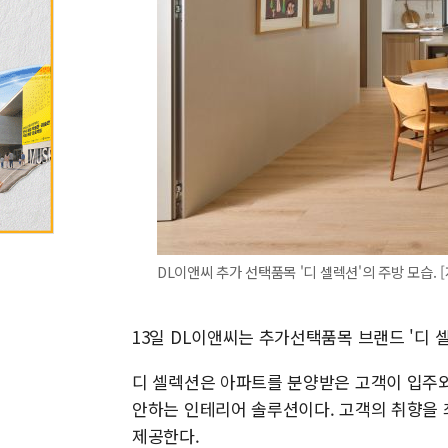
DL이앤씨 추가 선택품목 '디 셀렉션'의 주방 모습. 
13일 DL이앤씨는 추가선택품목 브랜드 '디 셀렉
디 셀렉션은 아파트를 분양받은 고객이 입주와
안하는 인테리어 솔루션이다. 고객의 취향을
제공한다.