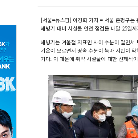
[서울=뉴스핌] 이경화 기자 = 서울 은평구는 
해빙기 대비 시설물 안전 점검을 내달 25일까
해빙기는 겨울철 지표면 사이 수분이 얼면서 
기온이 오르면서 땅속 수분이 녹아 지반이 약해
기다. 이 때문에 취약 시설물에 대한 선제적이