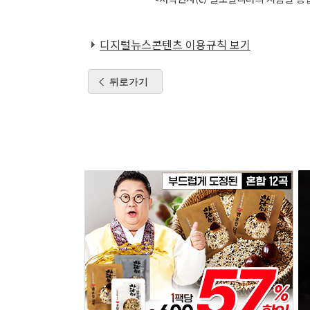
디지털뉴스콘텐츠 이용규칙 보기
뒤로가기