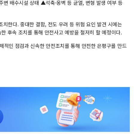
변 배수시설 상태 ▲석축·옹벽 등 균열, 변형 발생 여부 등
치한다. 중대한 결함, 전도 우려 등 위험 요인 발견 시에는
속한 후속 조치를 통해 안전사고 예방을 철저히 할 예정이다.
선제적인 점검과 신속한 안전조치를 통해 안전한 은평구를 만드