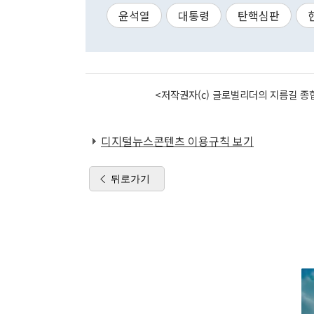
윤석열
대통령
탄핵심판
<저작권자(c) 글로벌리더의 지름길 종합
디지털뉴스콘텐츠 이용규칙 보기
뒤로가기