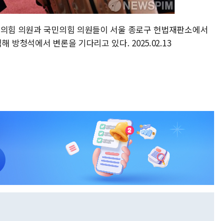
민의힘 의원과 국민의힘 의원들이 서울 종로구 헌법재판소에서
 방청석에서 변론을 기다리고 있다. 2025.02.13