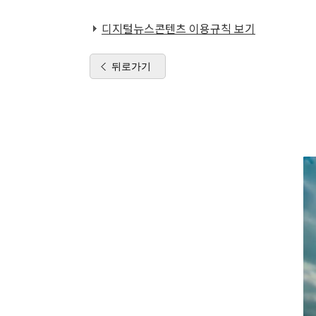
디지털뉴스콘텐츠 이용규칙 보기
뒤로가기