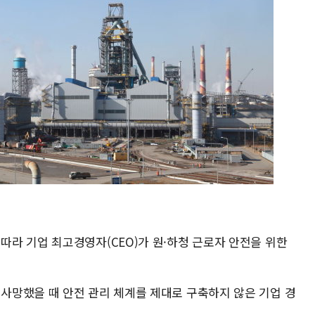
라 기업 최고경영자(CEO)가 원·하청 근로자 안전을 위한
망했을 때 안전 관리 체계를 제대로 구축하지 않은 기업 경