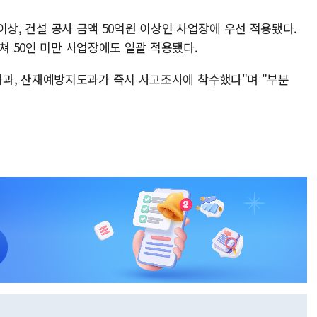
 이상, 건설 공사 금액 50억원 이상인 사업장에 우선 적용됐다.
쳐 50인 미만 사업장에도 일괄 적용됐다.
과, 산재예방지도과가 즉시 사고조사에 착수했다"며 "부분