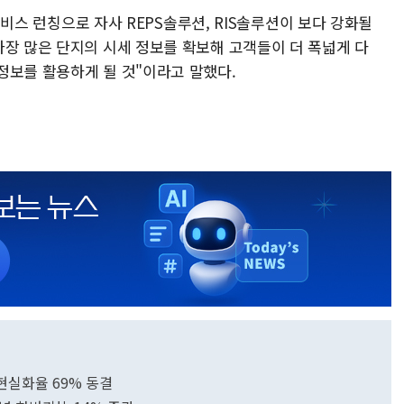
 서비스 런칭으로 자사 REPS솔루션, RIS솔루션이 보다 강화될
가장 많은 단지의 시세 정보를 확보해 고객들이 더 폭넓게 다
정보를 활용하게 될 것"이라고 말했다.
현실화율 69% 동결