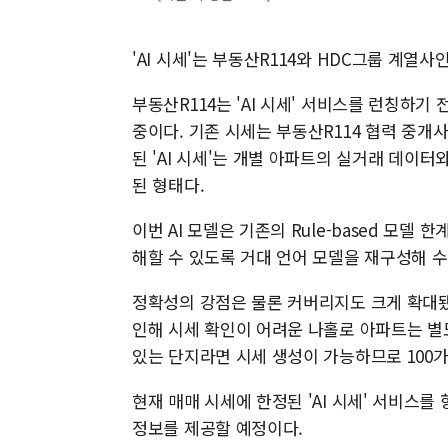
'AI 시세'는 부동산R114와 HDC그룹 계열사인
부동산R114는 'AI 시세' 서비스를 런칭하기
중이다. 기존 시세는 부동산R114 협력 중개
된 'AI 시세'는 개별 아파트의 실거래 데이터와
된 형태다.
이번 AI 모델은 기존의 Rule-based 모
해할 수 있도록 거대 언어 모델을 재구성해 
정확성의 강점은 물론 커버리지도 크게 확대됐
인해 시세 확인이 어려운 나홀로 아파트는 별도
있는 단지라면 시세 생성이 가능하므로 100
현재 매매 시세에 한정된 'AI 시세' 서비스를 
정보를 제공할 예정이다.