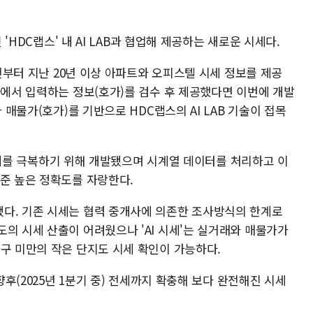
 'HDC랩스' 내 AI LAB과 협업해 제공하는 새로운 시세다.
 전부터 지난 20년 이상 아파트와 오피스텔 시세 정보를 제공
사에서 입력하는 정보(호가)를 검수 후 제공했다면 이번에 개발
 매물가(호가)를 기반으로 HDC랩스의 AI LAB 기술이 접목
델 한계를 극복하기 위해 개발됐으며 시계열 데이터를 처리하고 이
수준 높은 정확도를 자랑한다.
다. 기존 시세는 협력 중개사에 의존한 조사방식의 한계로
의 시세 산출이 어려웠으나 'AI 시세'는 실거래와 매물가가
가구 미만의 작은 단지도 시세 확인이 가능하다.
향후(2025년 1분기 중) 전세까지 확충해 보다 완전해진 시세