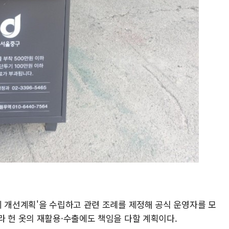
계 개선계획'을 수립하고 관련 조례를 제정해 공식 운영자를 모
라 헌 옷의 재활용·수출에도 책임을 다할 계획이다.