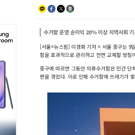
수거함 운영 순이익 20% 이상 지역사회 기
[서울=뉴스핌] 이경화 기자 = 서울 중구는 
함을 효과적으로 관리하고 전면 교체할 방침이
중구에 따르면 그동안 의류수거함은 민간 단체
편을 겪었다. 이로 인해 수거함에 쓰레기가 