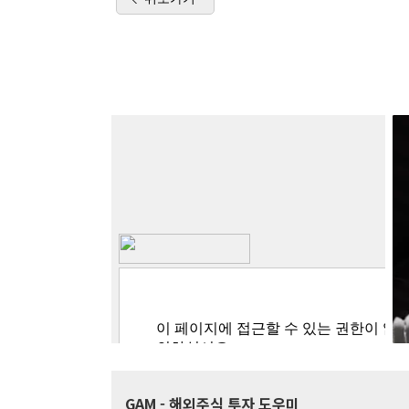
GAM
- 해외주식 투자 도우미