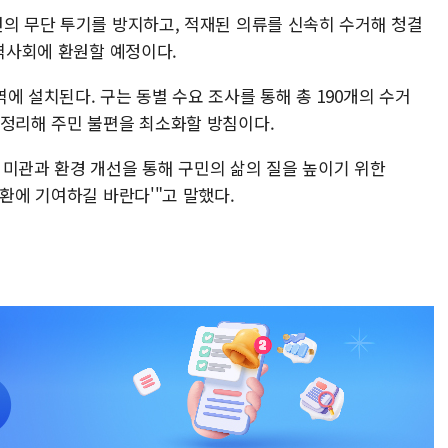
변의 무단 투기를 방지하고, 적재된 의류를 신속히 수거해 청결
지역사회에 환원할 예정이다.
에 설치된다. 구는 동별 수요 조사를 통해 총 190개의 수거
 정리해 주민 불편을 최소화할 방침이다.
 미관과 환경 개선을 통해 구민의 삶의 질을 높이기 위한
순환에 기여하길 바란다'"고 말했다.