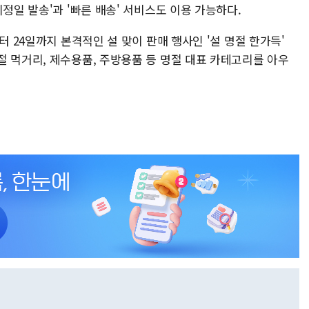
정일 발송'과 '빠른 배송' 서비스도 이용 가능하다.
터 24일까지 본격적인 설 맞이 판매 행사인 '설 명절 한가득'
절 먹거리, 제수용품, 주방용품 등 명절 대표 카테고리를 아우