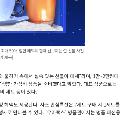
 최대 50% 할인 혜택과 함께 선보이는 설 선물 사전
가 제공]
 불경기 속에서 실속 있는 선물이 대세"라며, 1만~2만원대
다양한 가성비 상품을 준비했다고 밝혔다. 대표 상품으로는
비 세트 등이 있다.
 혜택도 제공된다. 사조 안심특선은 7세트 구매 시 1세트를
' 행사로 만나볼 수 있다. '우아럭스' 명품관에서는 명품 패션용