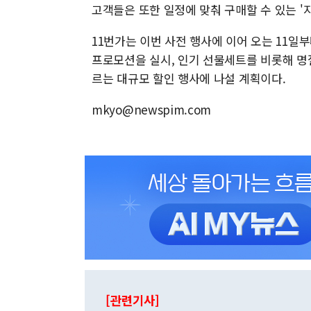
고객들은 또한 일정에 맞춰 구매할 수 있는 '지
11번가는 이번 사전 행사에 이어 오는 11일부
프로모션을 실시, 인기 선물세트를 비롯해 명
르는 대규모 할인 행사에 나설 계획이다.
mkyo@newspim.com
[관련기사]