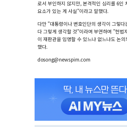
로서 부인하지 않지만, 본격적인 심리를 6인
요소가 있는 게 사실"이라고 말했다.
다만 "대통령이나 변호인단의 생각이 그렇다
다 그렇게 생각할 것"이라며 부연하며 "헌법
이 재판관을 임명할 수 있느냐 없느냐도 논의
했다.
dosong@newspim.com