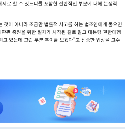
 체제로 할 수 있느냐를 포함한 전반적인 부분에 대해 논쟁적
는 것이 아니라 조금만 법률적 사고를 하는 법조인에게 물으면
재판관 충원을 위한 절차가 시작된 걸로 알고 대통령 권한대행
되고 있는데 그런 부분 추이를 보겠다"고 신중한 입장을 고수