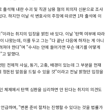
 출석해 내란 수괴 및 직권 남용 혐의 피의자 신분으로 조사
있다. 하지만 이날 석 변호사의 주장에 따르면 1차 출석에 이
"이라는 취지의 입장을 밝힌 바 있다. 이날 '탄핵 여부에 따라
이 나왔는데, 이를 두고 그는 "다 끝난 다음에 하자는 게 아니
려져야 한다"며 "수사는 안에 들어가면 무슨 얘기를 어떻게
"고 말했다.
된 전제적 사실, 동기, 고충, 배경이 있는데 그 부분을 헌재
 정돈된 말씀을 드릴 수 있을 것"이라고 전날 밝혔던 입장을
6인 체제에서 탄핵 심판을 심리하면 안 된다는 취지의 의견도
 언급하며, "변론 준비 절차는 진행할 수 있다는 것을 법률가