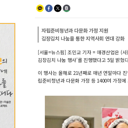
자립준비청년과 다문화 가정 지원
김장김치 나눔을 통한 지역사회 연대 강화
[서울=뉴스핌] 조민교 기자 = 애경산업은 (
김장김치 나눔 행사'를 진행했다고 5일 밝혔다
이 행사는 올해로 21년째로 매년 연말마다 
립준비청년과 다문화 가정 등 1400여 가정에 