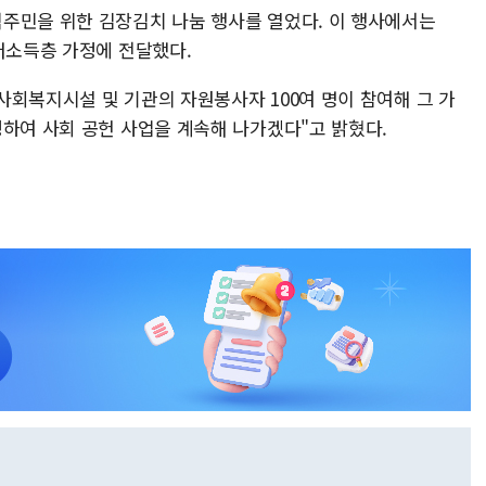
주민을 위한 김장김치 나눔 행사를 열었다. 이 행사에서는
저소득층 가정에 전달했다.
사회복지시설 및 기관의 자원봉사자 100여 명이 참여해 그 가
생하여 사회 공헌 사업을 계속해 나가겠다"고 밝혔다.