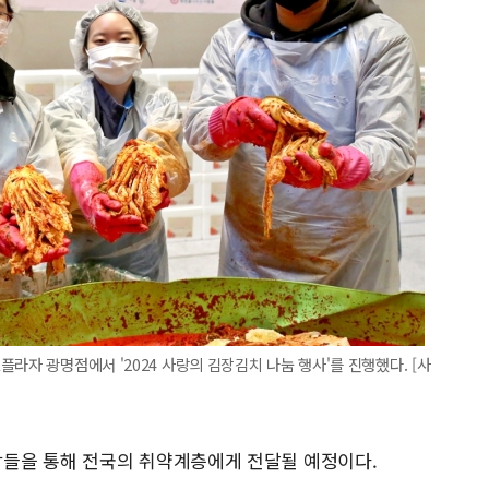
라자 광명점에서 '2024 사랑의 김장김치 나눔 행사'를 진행했다. [사
들을 통해 전국의 취약계층에게 전달될 예정이다.