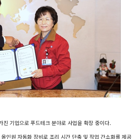
가진 기업으로 푸드테크 분야로 사업을 확장 중이다.
 올인원 자동화 장비로 조리 시간 단축 및 작업 간소화를 제공