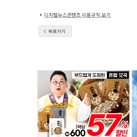
디지털뉴스콘텐츠 이용규칙 보기
뒤로가기