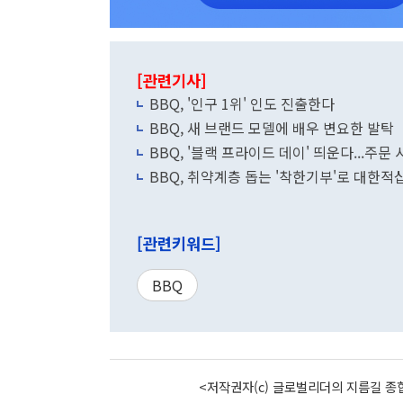
[관련기사]
BBQ, '인구 1위' 인도 진출한다
BBQ, 새 브랜드 모델에 배우 변요한 발탁
BBQ, '블랙 프라이드 데이' 띄운다...주문 
BBQ, 취약계층 돕는 '착한기부'로 대한적
[관련키워드]
BBQ
<저작권자(c) 글로벌리더의 지름길 종합