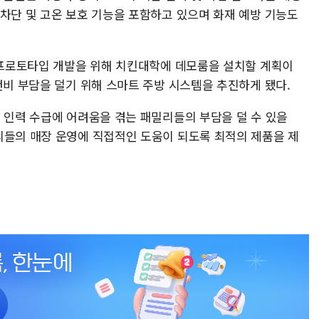
 차단 및 고온 보호 기능을 포함하고 있으며 화재 예방 기능도
' 프로토타입 개발을 위해 치킨대학에 데모룸을 설치할 계획이
건비 부담을 덜기 위해 스마트 주방 시스템을 추진하게 됐다.
 인력 수급에 어려움을 겪는 패밀리들의 부담을 덜 수 있을
리들의 매장 운영에 직접적인 도움이 되도록 최적의 제품을 제