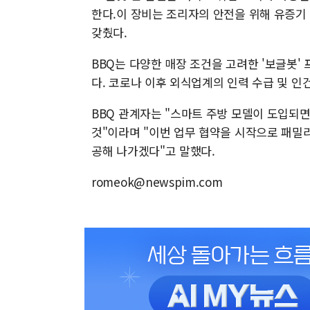
한다.이 장비는 조리자의 안전을 위해 유증기
갖췄다.
BBQ는 다양한 매장 조건을 고려한 '보글봇
다. 코로나 이후 외식업계의 인력 수급 및 인
BBQ 관계자는 "스마트 주방 모델이 도입되면
것"이라며 "이번 업무 협약을 시작으로 패밀
공해 나가겠다"고 말했다.
romeok@newspim.com