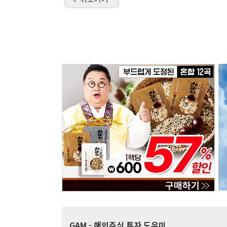
GAM
- 해외주식 투자 도우미