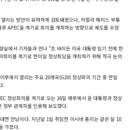
 열리는 방안이 유력하게 검토돼왔으나, 카멀라 해리스 부통
루 APEC을 계기로 회의를 개최하는 방향으로 궤도를 수정
령실에서 기자들과 만나 "조 바이든 미국 대통령 임기 전에 한
자회의를 계기로 한미일 정상회담을 개최하기 위해 적극 논의
이루에서 열리는 주요 20개국(G20) 정상회의 기간 중 한일
다.
EC 정상회의를 계기로 오는 16일 페루에서 윤 대통령과 정상
 정부 관계자를 인용해 보도했다.
대면 만남이다. 지난달 1일 취임한 이시바 총리는 같은 달 10
을 가졌다.