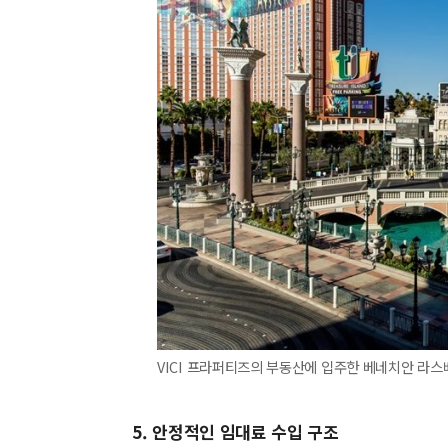
VICI 프라퍼티즈의 부동산에 입주한 베네치안 라스
5. 안정적인 임대료 수입 구조