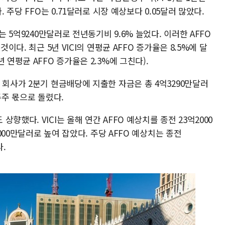
. 주당 FFO는 0.71달러로 시장 예상보다 0.05달러 많았다.
는 5억9240만달러로 전년동기비 9.6% 늘었다. 이러한 AFFO
이다. 최근 5년 VICI의 연평균 AFFO 증가율은 8.5%에 달
 연평균 AFFO 증가율은 2.3%에 그친다).
 회사가 2분기 현금배당에 지출한 자금은 총 4억3290만달러
 주주 몫으로 돌렸다.
향했다. VICI는 올해 연간 AFFO 예상치를 종전 23억2000
7000만달러로 높여 잡았다. 주당 AFFO 예상치는 종전
다.