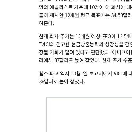
명의 애널리스트 가운데 10명이 이 회사에 대해
들이 제시한 12개월 평균 목표가는 34.58달러
여준다.
현재 회사 주가는 12개월 예상 FFO에 12.5
"VICI의 견고한 현금창출능력과 성장성을 감
장될 기회가 열려 있다고 판단했다. 에버코어는
러에서 37달러로 높여 잡았다. 현재 주가 수준
웰스 파고 역시 10월1일 보고서에서 VICI에
36달러로 높여 잡았다.