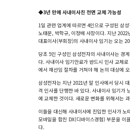
◆3년 만에 사내이사진 전면 교체 가능성
1일 관련 업계에 따르면 4인으로 구성된 삼성
노태문, 박학규, 이정배 사장이다. 지난 202
대표이사(부회장)의 사내이사 임기는 오는 20
당초 5인 구성인 삼성전자의 사내이사는 경계
다. 사내이사 임기만료가 반드시 인사 교체로
에서 재선임 절차를 거쳐야 해 논의 대상에 오
삼성전자는 지난 2021년 말 인사에서 당시 
격 인사를 단행한 바 있다. 사내이사 임기가 
에 교체한 것이다. 새로운 변화를 위해서는 
이들을 대신해 사내이사에 진입한 인사가 노태
모바일을 합친 DX(디바이스경험) 부문을 이
다.