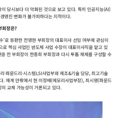
 당시보다 더 악화된 것으로 보고 있다. 특히 인공지능(AI)
 경영진 변화가 불가피하다는 지적이다.
 부회장은?
투수'로 등판한 전영현 부회장의 대표이사 선임 여부에 관심이
으로 핵심 사업인 반도체 사업 수장이 대표이사직을 맡고 있
만큼 전 부회장이 한종희 부회장과 다시 투톱 체제를 구성할 수
모리·파운드리·시스템LSI사업부와 제조&기술 담당, 최고기술
있다. 재계 안팎에서 현 이정배(메모리사업부장), 최시영(파운드
장의 교체 가능성이 거론되고 있다.