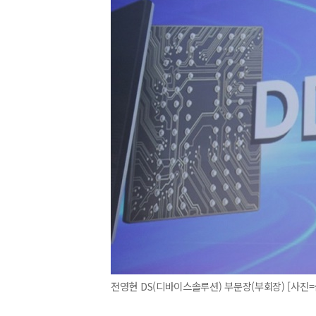
전영현 DS(디바이스솔루션) 부문장(부회장) [사진