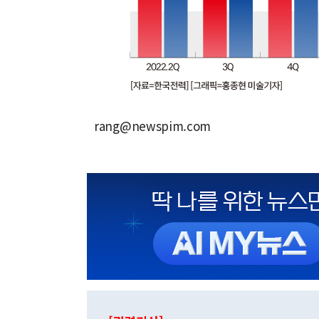
rang@newspim.com