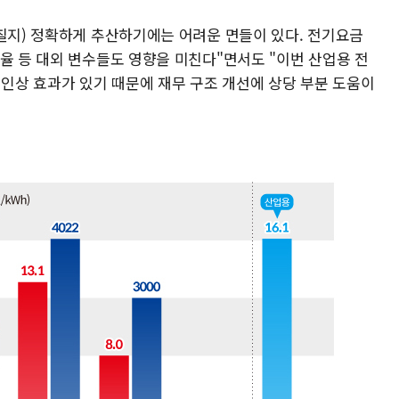
미칠지) 정확하게 추산하기에는 어려운 면들이 있다. 전기요금
율 등 대외 변수들도 영향을 미친다"면서도 "이번 산업용 전
 인상 효과가 있기 때문에 재무 구조 개선에 상당 부분 도움이