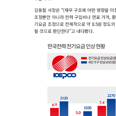
김동철 사장은 "(재무 구조에 어떤 영향을 
조정뿐만 아니라 전력 구입비나 연료 가격, 환
기요금 조정으로 전체적으로 약 8.5원 정도의
될 것으로 판단한다"고 내다봤다.