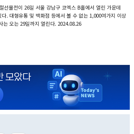
 명절선물전이 26일 서울 강남구 코엑스 B홀에서 열린 가운데
. 대형유통 및 백화점 등에서 볼 수 없는 1,000여가지 이상
오는 29일까지 열린다. 2024.08.26