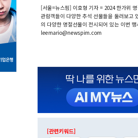
[서울=뉴스핌] 이호형 기자 = 2024 한가위
관람객들이 다양한 추석 선물들을 둘러보고 있다
의 다양한 명절선물이 전시되어 있는 이번 행사는 
leemario@newspim.com
[관련키워드]