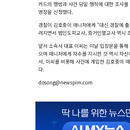
카드의 행방과 사건 당일 행적에 대한 조사를
영장을 신청했다.
경찰이 김호중이 매니저에게 "대신 경찰에 출
려지면서 범인도피교사, 증거인멸교사 역시 
앞서 소속사 대표 이씨는 이날 입장문을 통해
으며 매니저에게 자수를 지시한 것 역시 자신
서, 이씨를 비롯해 사건에 개입한 김호중의 매
다.
dosong@newspim.com