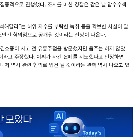
 집중적으로 진행했다. 조사를 마친 경찰은 같은 날 압수수색
석해달라"는 허위 자수를 부탁한 녹취 등을 확보한 사실이 알
조만간 혐의점으로 공개될 것이라는 전망이 나온다.
 김호중이 사고 전 유흥주점을 방문했지만 음주는 하지 않았
이라고 주장했다. 이씨가 사건 은폐를 시도했다고 인정하면
니저 역시 관련 혐의로 입건 될 것이라는 관측 역시 나오고 있