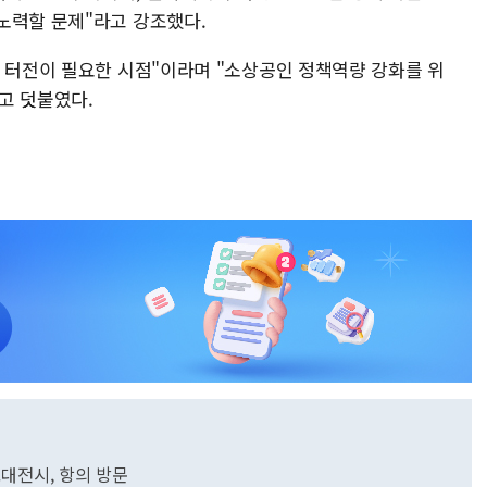
노력할 문제"라고 강조했다.
인 터전이 필요한 시점"이라며 "소상공인 정책역량 강화를 위
고 덧붙였다.
.대전시, 항의 방문