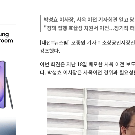
박성효 이사장, 사옥 이전 기자회견 열고 
"정책 집행 효율성 차원서 이전...장기적 터
[대전=뉴스핌] 오종원 기자 = 소상공인시장
강조했다.
이번 회견은 지난 18일 배포한 사옥 이전 
다. 박성효 이사장은 사옥이전 경위과 필요성