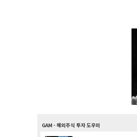
GAM
- 해외주식 투자 도우미