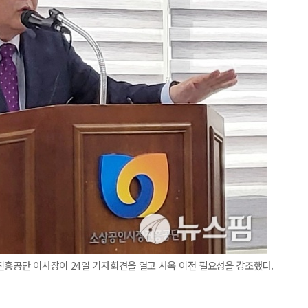
진흥공단 이사장이 24일 기자회견을 열고 사옥 이전 필요성을 강조했다.