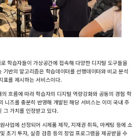
제로 학습자들이 가상공간에 접속해 다양한 디지털 도구들을
능 기반의 알고리즘은 학습데이터를 선행데이터와 비교 분석
선지표를 제시하는 서비스이다.
의 흐름에 따라 학습자의 디지털 역량강화와 공동의 경험 학
의 니즈를 충분히 반영해 개발된 해당 서비스는 이미 국내 주
 그 가치를 인정받고 있다.
 지원사업에 선정되어 시제품 제작, 지재권 취득, 마케팅 등에 소
및 초기 투자, 실증 검증 등의 창업 프로그램을 제공받을 수