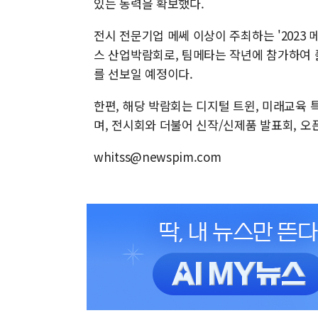
있는 동력을 확보했다.
전시 전문기업 메쎄 이상이 주최하는 '2023
스 산업박람회로, 팀메타는 작년에 참가하여 
를 선보일 예정이다.
한편, 해당 박람회는 디지털 트윈, 미래교육 
며, 전시회와 더불어 신작/신제품 발표회, 오
whitss@newspim.com