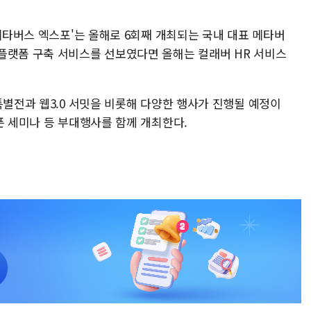
 메타버스 엑스포'는 올해로 6회째 개최되는 국내 대표 메타버
플랫폼 구축 서비스를 선보였다면 올해는 컬래버 HR 서비스
특별전과 웹3.0 서밋을 비롯해 다양한 행사가 진행될 예정이
픈 세미나 등 부대행사를 함께 개최한다.