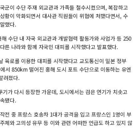
영국군이 수단 주재 외교관과 가족들 철수시켰으며, 복잡하고
 상황이 악화되면서 대사관 직원들이 위협에 처했다면서, 수
 말했다.
해 수단 내 자국 외교관과 개발협력 활동가와 사업가 등 250
 다른 나라와 함께 자국민 대피를 시작했다고 발표했다.
날 육로를 이용한 대피를 시작했다고 교도통신이 일본 정부
서 850km 떨어진 홍해 도시 포트 수단으로 이동하는 유엔
알려졌다.
전투기가 다시 등장한 가운데, 도시에서는 검은 연기가 치솟고
지속됐다.
작전 중 프랑스 호송차 1대가 공격을 입고 프랑스인 1명이 부
주체와 고의성 유무 등 이와 관련 어떠한 언급도 하고 있지 않