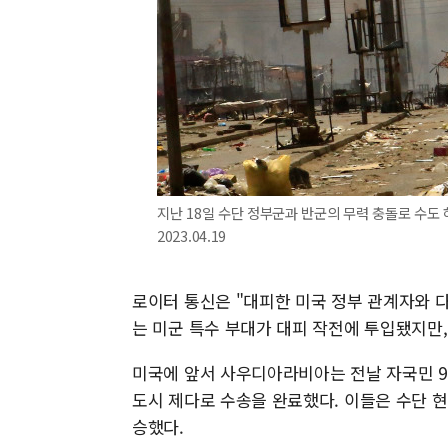
지난 18일 수단 정부군과 반군의 무력 충돌로 수도
2023.04.19
로이터 통신은 "대피한 미국 정부 관계자와 다
는 미군 특수 부대가 대피 작전에 투입됐지만
미국에 앞서 사우디아라비아는 전날 자국민 91명
도시 제다로 수송을 완료했다. 이들은 수단 
승했다.