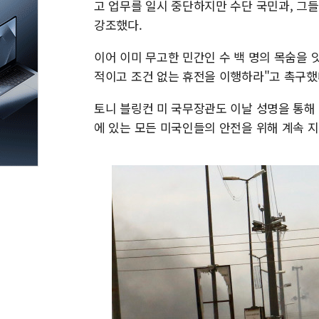
고 업무를 일시 중단하지만 수단 국민과, 그
강조했다.
이어 이미 무고한 민간인 수 백 명의 목숨을
적이고 조건 없는 휴전을 이행하라"고 촉구했
토니 블링컨 미 국무장관도 이날 성명을 통해
에 있는 모든 미국인들의 안전을 위해 계속 지