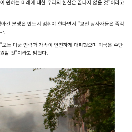
들이 원하는 미래에 대한 우리의 헌신은 끝나지 않을 것"이라고
 앗아간 분쟁은 반드시 멈춰야 한다면서 "교전 당사자들은 즉각
다.
 "모든 미군 인력과 가족이 안전하게 대피했으며 미국은 수단
원할 것"이라고 밝혔다.