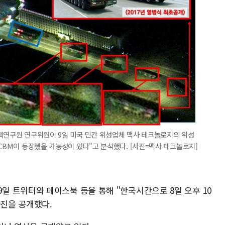
정책연구원 연구위원이 9일 미국 민간 위성업체 맥사 테크놀로지의 위성
ICBM이 등장했을 가능성이 있다"고 분석했다. [사진=맥사 테크놀로지]
s)는 9일 트위터와 페이스북 등을 통해 "한국시간으로 8일 오후 10
사진을 공개했다.