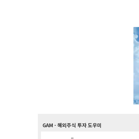
GAM
- 해외주식 투자 도우미