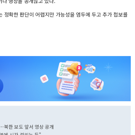
거나 영상을 공개않고 있다.
는 정확한 판단이 어렵지만 가능성을 염두에 두고 추가 첩보를
…북한 보도 앞서 영상 공개
검열에 시간 걸리는 듯"