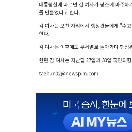
대통령실에 따르면 김 여사가 평소에 마주하기
를 만들었다고 한다.
김 여사는 오찬 자리에서 행정관들에게 "수고
한다.
김 여사는 이후에도 부서별로 돌아가며 행정관
한편 김 여사는 지난달 27일과 30일 국민의힘
taehun02@newspim.com