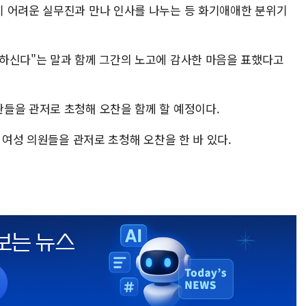
 어려운 실무진과 만나 인사를 나누는 등 화기애애한 분위기
하신다"는 말과 함께 그간의 노고에 감사한 마음을 표했다고
들을 관저로 초청해 오찬을 함께 할 예정이다.
 여성 의원들을 관저로 초청해 오찬을 한 바 있다.