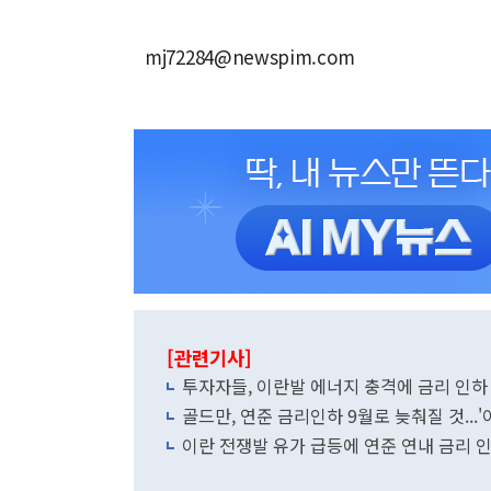
mj72284@newspim.com
[관련기사]
투자자들, 이란발 에너지 충격에 금리 인하
골드만, 연준 금리인하 9월로 늦춰질 것...
이란 전쟁발 유가 급등에 연준 연내 금리 인