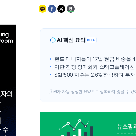
AI 핵심 요약
BETA
펀드 매니저들이 17일 현금 비중을 4
이란 전쟁 장기화와 스태그플레이션 
S&P500 지수는 2.6% 하락하며 투
AI가 자동 생성한 요약으로 정확하지 않을 수 있
!