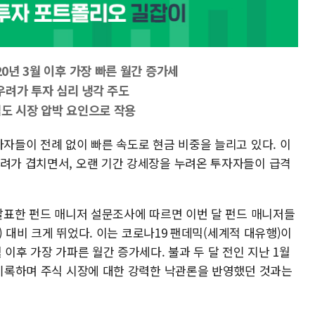
20년 3월 이후 가장 빠른 월간 증가세
우려가 투자 심리 냉각 주도
짐도 시장 압박 요인으로 작용
자자들이 전례 없이 빠른 속도로 현금 비중을 늘리고 있다. 이
우려가 겹치면서, 오랜 기간 강세장을 누려온 투자자들이 급격
 발표한 펀드 매니저 설문조사에 따르면 이번 달 펀드 매니저들
%) 대비 크게 뛰었다. 이는 코로나19 팬데믹(세계적 대유행)이
 이후 가장 가파른 월간 증가세다. 불과 두 달 전인 지난 1월
 기록하며 주식 시장에 대한 강력한 낙관론을 반영했던 것과는