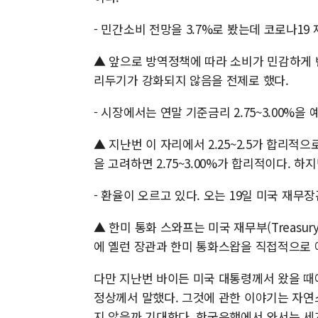
- 민간소비 전망을 3.7%로 봤는데 코로나1
▲ 앞으로 방역정책에 따라 소비가 민감하게 반
리두기가 강화되지 않음을 전제로 했다.
- 시장에서는 연말 기준금리 2.75~3.00%
▲ 지난번 이 자리에서 2.25~2.5가 합리
을 고려하면 2.75~3.00%가 합리적이다. 
- 환율이 오르고 있다. 오는 19일 미국 재
▲ 한미 통화 스와프는 미국 재무부(Treasu
에 옐런 장관과 한미 통화스왑을 직접적으로
다만 지난번 바이든 미국 대통령께서 왔을 때
정상께서 말했다. 그것에 관한 이야기는 자연
지 않을까 기대한다. 한국은행에서 와서는 세