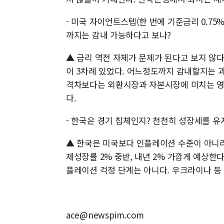
- 미국 자이언트스텝(한 번에 기준금리 0.75
까지는 감내 가능하다고 보나?
▲ 금리 역전 자체가 문제가 된다고 보지 않다
이 3차례 있었다. 어느정도까지 감내할지는 과거
격차보다는 외환시장과 자본시장에 미치는 영향
다.
- 한국은 경기 침체인지? 천천히 성장세를 유
▲ 한국은 미국보다 인플레이션 수준이 아니라
제성장률 2% 중반, 내년 2% 가깝게 예상한
플레이션 걱정 단계는 아니다. 우크라이나 등
ace@newspim.com