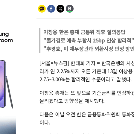
이창용 한은 총재 금통위 직후 질의응답
"물가경로 예측 부합시 25bp 인상 합리적
"추경호, 미 재무장관과 외환시장 안정 방안
[서울=뉴스핌] 한태희 기자 = 한국은행의 사
리가 연 2.25%까지 오른 가운데 13일 이
2.75~3.00%는 합리적인 수준이라고 말했다.
이창용 총재는 또 앞으로 기준금리를 인상하겠
올리겠다고 방향성을 제시했다.
다음은 이날 오전 한은 금융통화위원회 통화
이다.