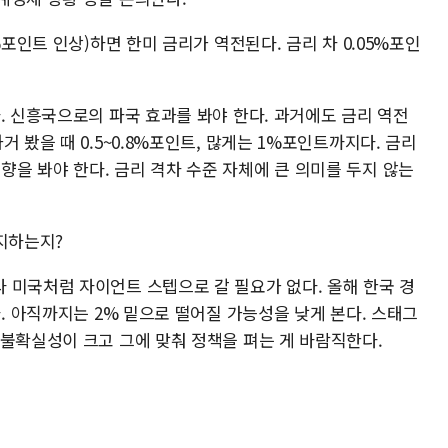
%포인트 인상)하면 한미 금리가 역전된다. 금리 차 0.05%포인
. 신흥국으로의 파국 효과를 봐야 한다. 과거에도 금리 역전
 봤을 때 0.5~0.8%포인트, 많게는 1%포인트까지다. 금리
을 봐야 한다. 금리 격차 수준 자체에 큰 의미를 두지 않는
지하는지?
 미국처럼 자이언트 스텝으로 갈 필요가 없다. 올해 한국 경
다. 아직까지는 2% 밑으로 떨어질 가능성을 낮게 본다. 스태그
 불확실성이 크고 그에 맞춰 정책을 펴는 게 바람직한다.