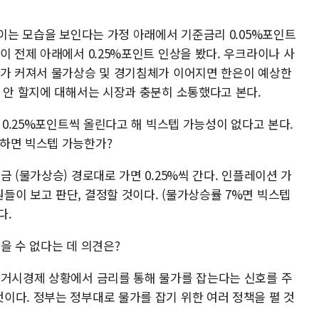
꺾이는 모습을 보인다는 가정 아래에서 기준금리 0.05%포인트
이 전제 아래에서 0.25%포인트 인상을 봤다. 우크라이나 사
체가 커져서 물가상승 및 경기침체가 이어지면 한은이 예상한
, 안 할지에 대해서는 시장과 충분히 소통했다고 본다.
 0.25%포인트씩 올린다고 해 빅스텝 가능성이 없다고 본다.
하면 빅스텝 가능한가?
 (물가상승) 경로대로 가면 0.25%씩 간다. 인플레이션 가
들이 보고 판단, 결정할 것이다. (물가상승률 7%면 빅스텝
다.
을 수 없다는 데 의견은?
 거시경제 상황에서 금리를 통해 물가를 잡는다는 신호를 주
이다. 정부는 정부대로 물가를 잡기 위한 여러 정책을 펼 것