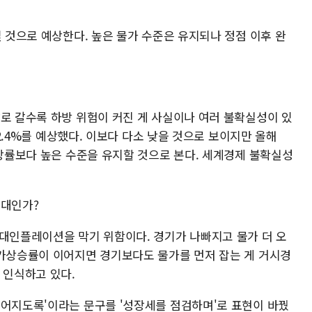
일 것으로 예상한다. 높은 물가 수준은 유지되나 정점 이후 완
말로 갈수록 하방 위험이 커진 게 사실이나 여러 불확실성이 있
 2.4%를 예상했다. 이보다 다소 낮을 것으로 보이지만 올해
성장률보다 높은 수준을 유지할 것으로 본다. 세계경제 불확실성
기대인가?
기대인플레이션을 막기 위함이다. 경기가 나빠지고 물가 더 오
물가상승률이 이어지면 경기보다도 물가를 먼저 잡는 게 거시경
 인식하고 있다.
이어지도록'이라는 문구를 '성장세를 점검하며'로 표현이 바꿨