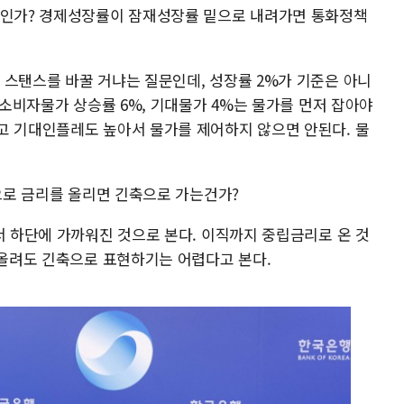
미인가? 경제성장률이 잠재성장률 밑으로 내려가면 통화정책
 스탠스를 바꿀 거냐는 질문인데, 성장률 2%가 기준은 아니
. 소비자물가 상승률 6%, 기대물가 4%는 물가를 먼저 잡아야
고 기대인플레도 높아서 물가를 제어하지 않으면 안된다. 물
앞으로 금리를 올리면 긴축으로 가는건가?
서 하단에 가까워진 것으로 본다. 이직까지 중립금리로 온 것
 올려도 긴축으로 표현하기는 어렵다고 본다.