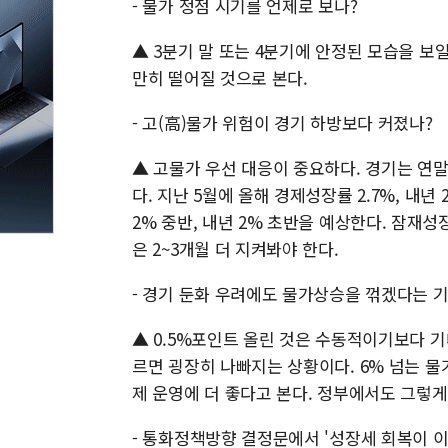
- 물가 정점 시기를 언제로 보나?
▲ 3분기 말 또는 4분기에 안정된 모습을 보
만히 떨어질 것으로 본다.
- 고(高)물가 위험이 경기 하방보다 커졌나?
▲ 고물가 우선 대응이 중요하다. 경기는 연
다. 지난 5월에 올해 경제성장률 2.7%, 내년
2% 중반, 내년 2% 초반을 예상한다. 잠재
은 2~3개월 더 지켜봐야 한다.
- 경기 둔화 우려에도 물가상승을 꺾겠다는 
▲ 0.5%포인트 올린 것은 수동적이기보다 
르면 굉장히 나빠지는 상황이다. 6% 넘는 
제 운영에 더 좋다고 본다. 정부에서도 그렇게
- 통화정책방향 결정문에서 '성장세 회복이 