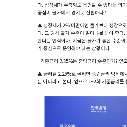
다. 성장세가 주춤해도 용인할 수 있다는 의
중심이 물가에서 경기로 전환하나?
▲ 성장세가 2% 미만이면 물가보다 성장으로
다. 그 당시 물가 수준이 얼마냐를 봐야 한다
한다는 인식이다. 지금은 물가가 높은 수준이
가 중심으로 운영해야 하는 상황이다.
- 기준금리 2.25%는 중립금리 수준인가? 
▲ 금리를 2.25%로 올리면 중립금리 범위에
은 아니라고 본다. 앞으로 1~2회 기준금리를