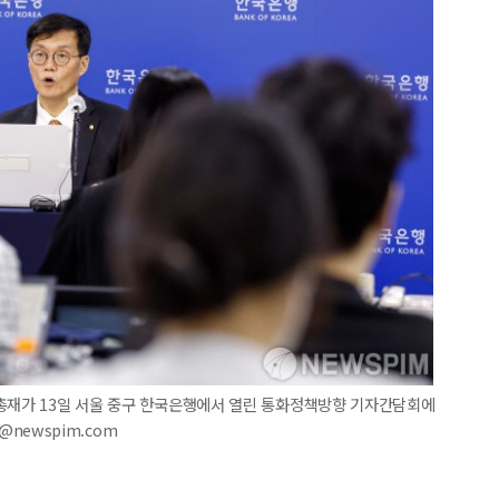
 총재가 13일 서울 중구 한국은행에서 열린 통화정책방향 기자간담회에
o@newspim.com