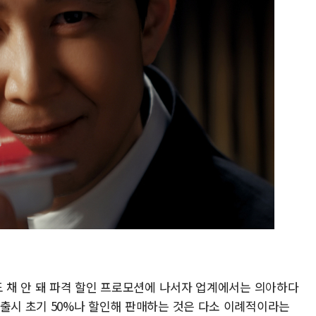
도 채 안 돼 파격 할인 프로모션에 나서자 업계에서는 의아하다
 출시 초기 50%나 할인해 판매하는 것은 다소 이례적이라는