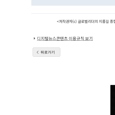
<저작권자(c) 글로벌리더의 지름길 종합
디지털뉴스콘텐츠 이용규칙 보기
뒤로가기