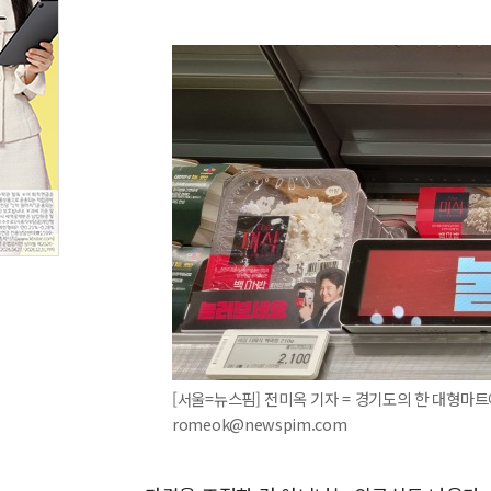
[서울=뉴스핌] 전미옥 기자 = 경기도의 한 대형마트에서
romeok@newspim.com