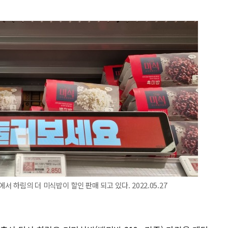
 하림의 더 미식밥이 할인 판매 되고 있다. 2022.05.27