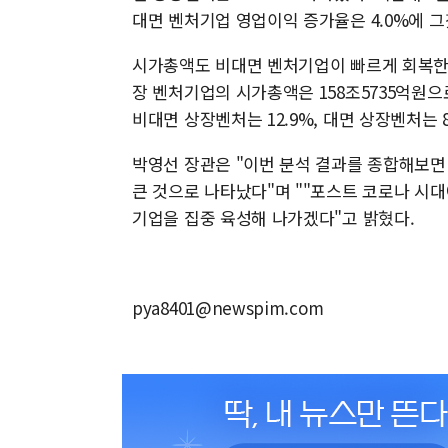
대면 벤처기업 영업이익 증가율은 4.0%에 그
시가총액도 비대면 벤처기업이 빠르게 회복한 것
장 벤처기업의 시가총액은 158조5735억원으로
비대면 상장벤처는 12.9%, 대면 상장벤처는 8
박영선 장관은 "이번 분석 결과를 종합해보면
큰 것으로 나타났다"며 ""포스트 코로나 시대
기업을 집중 육성해 나가겠다"고 밝혔다.
pya8401@newspim.com