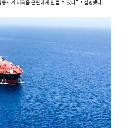
등시켜 미국을 곤란하게 만들 수 있다”고 설명했다.