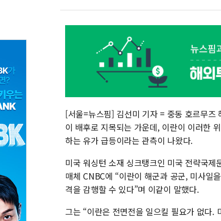
[서울=뉴스핌] 김선미 기자 = 중동 호르무즈 
이 배후로 지목되는 가운데, 이란이 이러한 
하는 유가 급등이라는 관측이 나왔다.
미국 워싱턴 소재 싱크탱크인 미국 전략국제문
매체 CNBC에 “이란이 해군과 공군, 미사일
격을 감행할 수 있다”며 이같이 말했다.
그는 “이란은 전면전을 일으킬 필요가 없다.