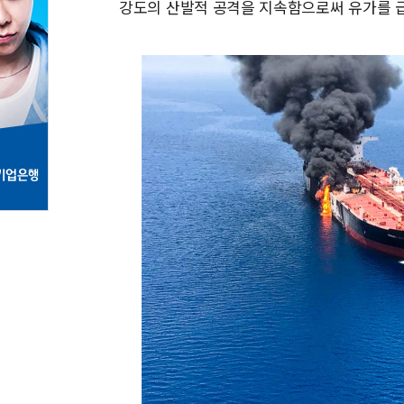
강도의 산발적 공격을 지속함으로써 유가를 급