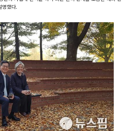
설명했다.