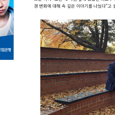
경 변화에 대해 속 깊은 이야기를 나눴다"고 