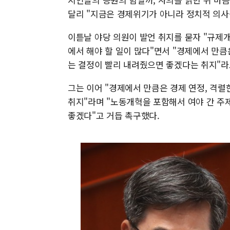
달리 "지금은 경제위기가 아니라 정치적 의사
이튿날 야당 의원이 발언 취지를 묻자 "규제
에서 해야 할 일이 많다"면서 "경제에서 만큼
는 결정이 빨리 내려줬으면 좋겠다는 취지"라
그는 이어 "경제에서 만큼은 경제 연정, 격
취지"라며 "노동개혁을 포함해서 여야 간 
좋겠다"고 거듭 촉구했다.