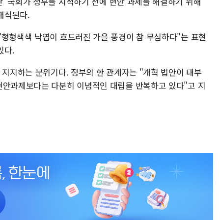
 '국회가 정부를 지적하기 전에 현안 과제를 해결하기 위해
해석된다.
"형형색색 낙엽이 흐드러진 가을 풍경이 참 무심하다"는 표현
있다.
 지지하는 분위기다. 정부의 한 관계자는 "개혁 법안이 대부
현안과제보다는 다분히 이념적인 대립을 반복하고 있다"고 지