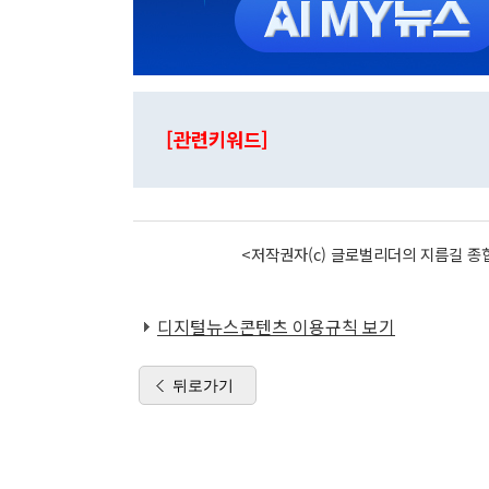
[관련키워드]
<저작권자(c) 글로벌리더의 지름길 종합
디지털뉴스콘텐츠 이용규칙 보기
뒤로가기