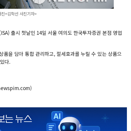
<사진=김학선 사진기자>
SA) 출시 첫날인 14일 서울 여의도 한국투자증권 본점 영업
금융상품을 담아 통합 관리하고, 절세효과를 누릴 수 있는 상품으
있다.
ewspim.com)