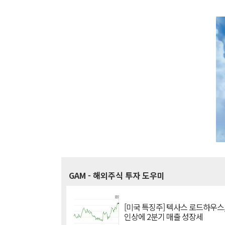
GAM
- 해외주식 투자 도우미
[미국 특징주] 텍사스 로드하우스
인상에 2분기 매출 성장세