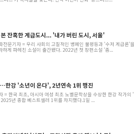
본 잔혹한 계급도시... '내가 버린 도시, 서울'
화전문기자 = 우리 사회의 고질적인 병폐인 불평등과 '수저 계급론'을
게 파헤친 소설이 출간됐다. 2022년 첫 장편소설 '좀...
…한강 '소년이 온다', 2년연속 1위 행진
자 = 한국 최초, 아시아 여성 최초 노벨문학상을 수상한 한강 작가의 
2025년 종합 베스트셀러 1위를 차지했다.1일 ...