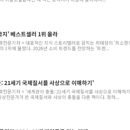
국지' 베스트셀러 1위 올라
문화전문기자 = 대표적인 지식 스토리텔러로 꼽히는 최태성의 '최소한
 1위에 올랐다. 2026년 소비 트렌드를 전망하는 '트렌...
돌: 21세기 국제질서를 사상으로 이해하기'
화전문기자 = '세계관의 충돌: 21세기 국제질서를 사상으로 이해하기
상전문가가 쓴 국제질서와 사상의 충돌을 다룬 책이다. 정하...