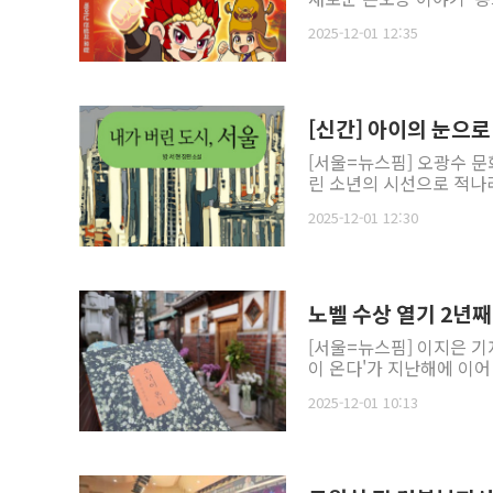
2025-12-01 12:35
[신간] 아이의 눈으로 
[서울=뉴스핌] 오광수 문
린 소년의 시선으로 적나라하
2025-12-01 12:30
노벨 수상 열기 2년째
[서울=뉴스핌] 이지은 기
이 온다'가 지난해에 이어 
2025-12-01 10:13