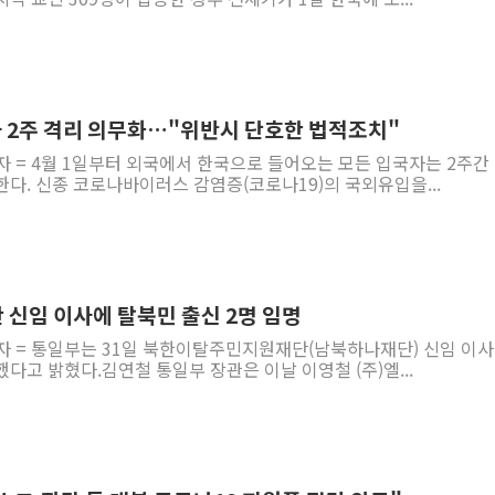
 2주 격리 의무화…"위반시 단호한 법적조치"
자 = 4월 1일부터 외국에서 한국으로 들어오는 모든 입국자는 2주간
다. 신종 코로나바이러스 감염증(코로나19)의 국외유입을...
 신임 이사에 탈북민 출신 2명 임명
자 = 통일부는 31일 북한이탈주민지원재단(남북하나재단) 신임 이사
다고 밝혔다.김연철 통일부 장관은 이날 이영철 (주)엘...