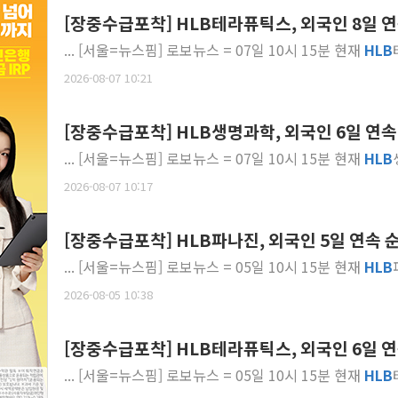
[장중수급포착] HLB테라퓨틱스, 외국인 8일 연속
... [서울=뉴스핌] 로보뉴스 = 07일 10시 15분 현재
HLB
2026-08-07 10:21
[장중수급포착] HLB생명과학, 외국인 6일 연속 
... [서울=뉴스핌] 로보뉴스 = 07일 10시 15분 현재
HLB
2026-08-07 10:17
[장중수급포착] HLB파나진, 외국인 5일 연속 순매
... [서울=뉴스핌] 로보뉴스 = 05일 10시 15분 현재
HLB
2026-08-05 10:38
[장중수급포착] HLB테라퓨틱스, 외국인 6일 연속
... [서울=뉴스핌] 로보뉴스 = 05일 10시 15분 현재
HLB