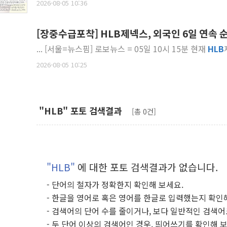
2026-08-05 10:36
[장중수급포착] HLB제넥스, 외국인 6일 연속 순매
... [서울=뉴스핌] 로보뉴스 = 05일 10시 15분 현재
HLB
2026-08-05 10:25
"HLB" 포토 검색결과
[총 0건]
"HLB"
에 대한 포토 검색결과가 없습니다.
- 단어의 철자가 정확한지 확인해 보세요.
- 한글을 영어로 혹은 영어를 한글로 입력했는지 확인
- 검색어의 단어 수를 줄이거나, 보다 일반적인 검색어
- 두 단어 이상의 검색어인 경우, 띄어쓰기를 확인해 