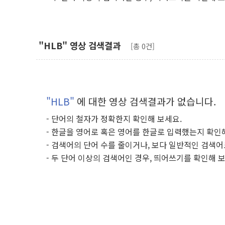
"HLB" 영상 검색결과
[총 0건]
"HLB"
에 대한 영상 검색결과가 없습니다.
- 단어의 철자가 정확한지 확인해 보세요.
- 한글을 영어로 혹은 영어를 한글로 입력했는지 확인
- 검색어의 단어 수를 줄이거나, 보다 일반적인 검색어
- 두 단어 이상의 검색어인 경우, 띄어쓰기를 확인해 