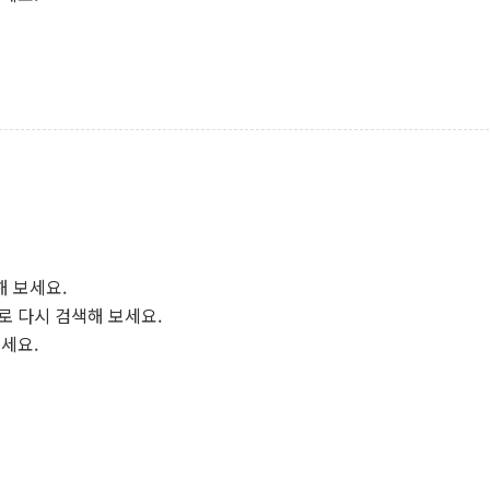
해 보세요.
로 다시 검색해 보세요.
보세요.