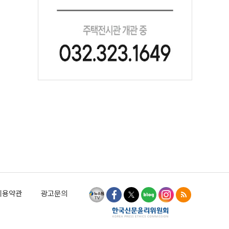
이용약관
광고문의